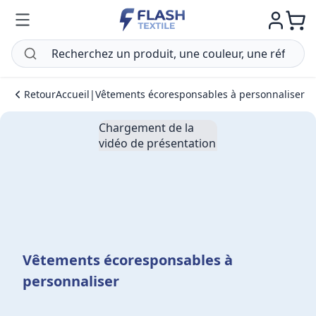
Retour
Accueil
|
Vêtements écoresponsables à personnaliser
Chargement de la
vidéo de présentation
Vêtements écoresponsables à
personnaliser