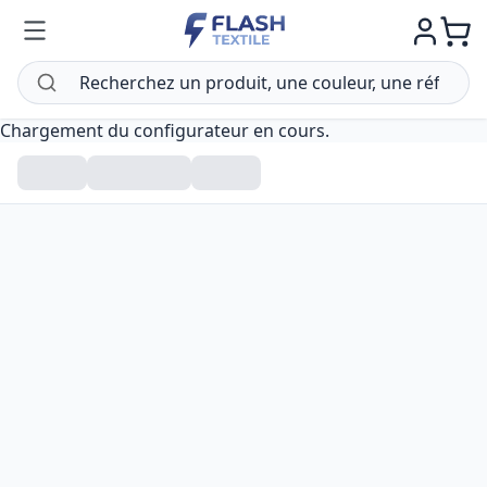
Chargement du configurateur en cours.