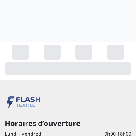
Horaires d’ouverture
Lundi - Vendredi
9h00-18h00