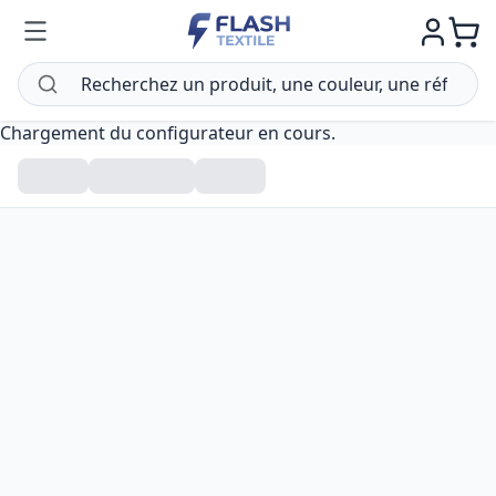
Chargement du configurateur en cours.