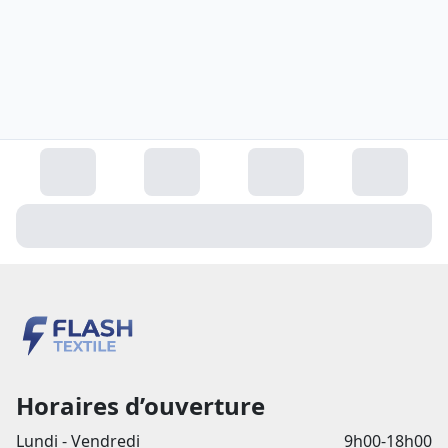
Horaires d’ouverture
Lundi - Vendredi
9h00-18h00