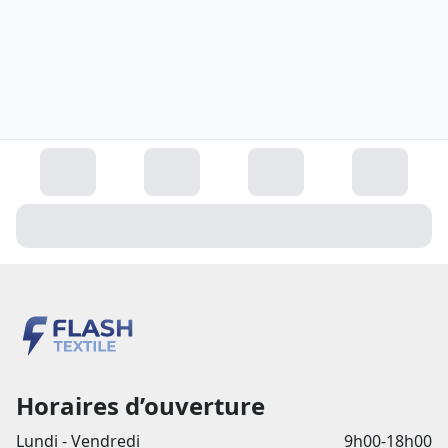
Horaires d’ouverture
Lundi - Vendredi
9h00-18h00