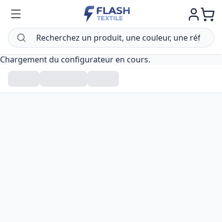
Chargement du configurateur en cours.