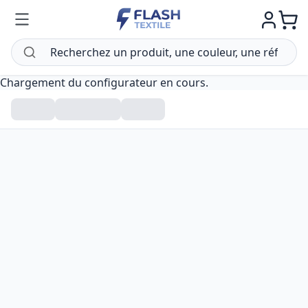
Chargement du configurateur en cours.