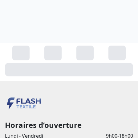
Horaires d’ouverture
Lundi - Vendredi
9h00-18h00