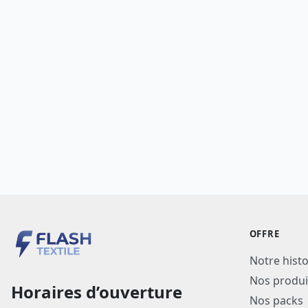
OFFRE
Notre histo
Nos produi
Horaires d’ouverture
Nos packs