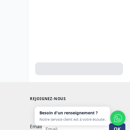
REJOIGNEZ-NOUS
Besoin d'un renseignement ?
Notre service client est à votre écoute.
Email
OK