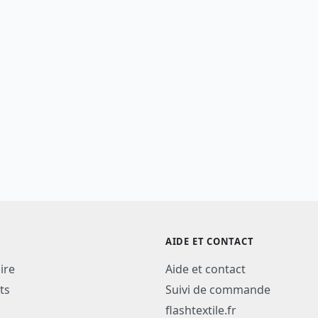
AIDE ET CONTACT
ire
Aide et contact
ts
Suivi de commande
flashtextile.fr