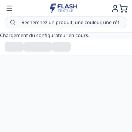
Chargement du configurateur en cours.