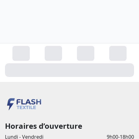
Horaires d’ouverture
Lundi - Vendredi
9h00-18h00