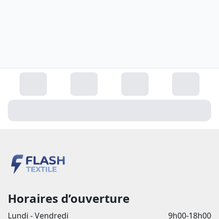
Horaires d’ouverture
Lundi - Vendredi
9h00-18h00