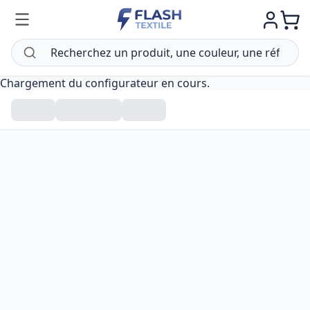
Chargement du configurateur en cours.