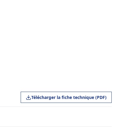
Télécharger la fiche technique (PDF)