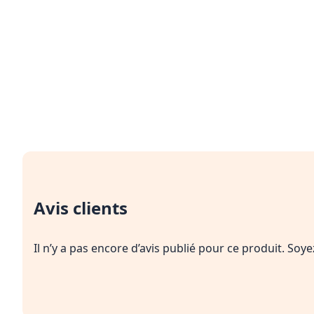
Avis clients
Il n’y a pas encore d’avis publié pour ce produit. Soy