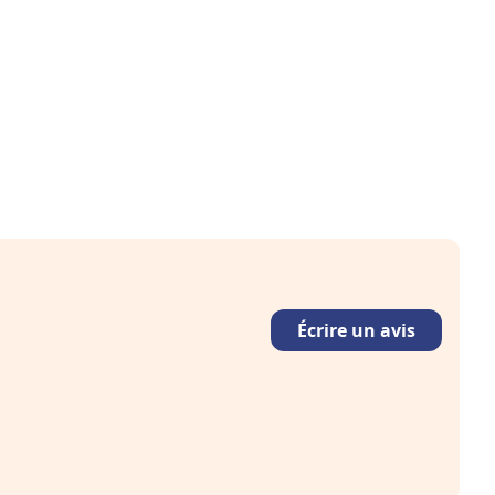
Écrire un avis