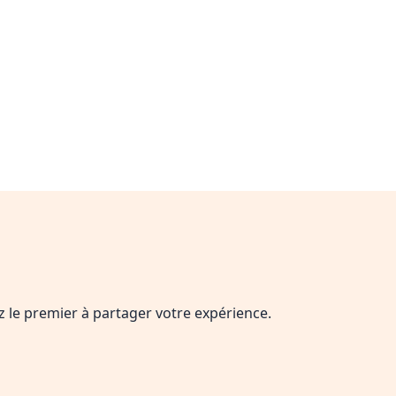
ez le premier à partager votre expérience.