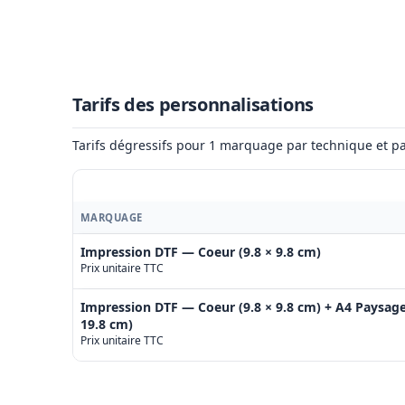
Tarifs des personnalisations
Tarifs dégressifs pour 1 marquage par technique et pa
MARQUAGE
Impression DTF — Coeur (9.8 × 9.8 cm)
Prix unitaire TTC
Impression DTF — Coeur (9.8 × 9.8 cm) + A4 Paysage
19.8 cm)
Prix unitaire TTC