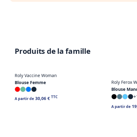
Produits de la famille
Roly Vaccine Woman
Roly Ferox
Blouse Femme
Blouse Man
+
TTC
30,06 €
A partir de
19
A partir de