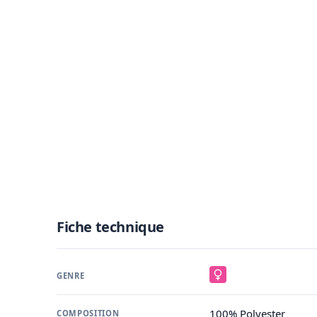
Fiche technique
GENRE
100% Polyester
COMPOSITION