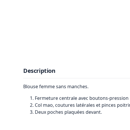
Description
Blouse femme sans manches.
Fermeture centrale avec boutons-pression 
Col mao, coutures latérales et pinces poitri
Deux poches plaquées devant.