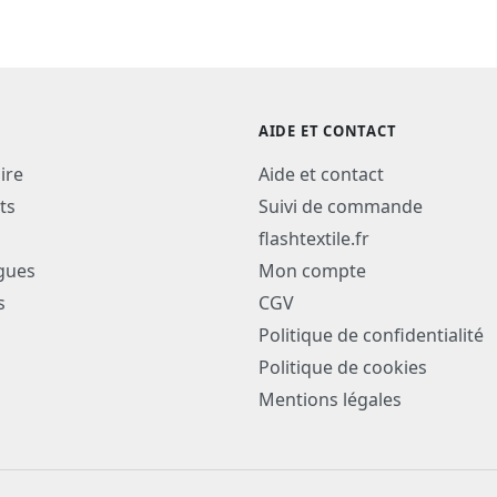
AIDE ET CONTACT
ire
Aide et contact
ts
Suivi de commande
flashtextile.fr
gues
Mon compte
s
CGV
Politique de confidentialité
Politique de cookies
Mentions légales