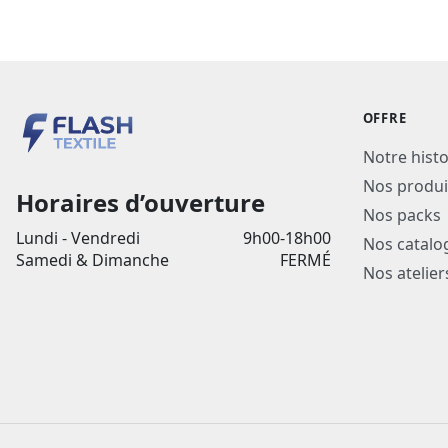
OFFRE
Notre histo
Nos produi
Horaires d’ouverture
Nos packs
Lundi - Vendredi
9h00-18h00
Nos catalo
Samedi & Dimanche
FERMÉ
Nos atelier