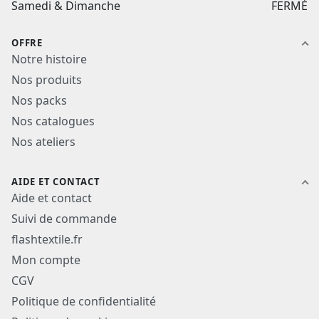
Samedi & Dimanche
FERMÉ
OFFRE
Notre histoire
Nos produits
Nos packs
Nos catalogues
Nos ateliers
AIDE ET CONTACT
Aide et contact
Suivi de commande
flashtextile.fr
Mon compte
CGV
Politique de confidentialité