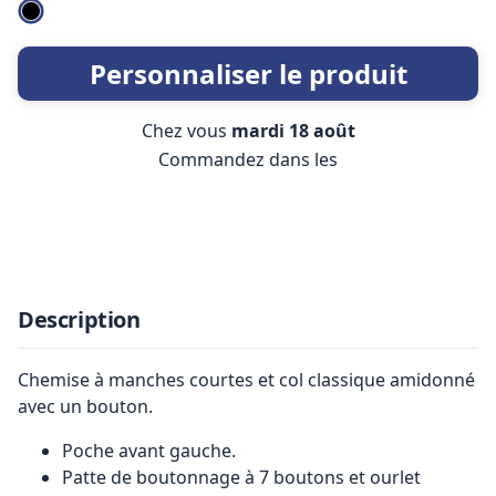
Personnaliser le produit
Chez vous
mardi 18 août
Commandez dans les
Description
Chemise à manches courtes et col classique amidonné
avec un bouton.
Poche avant gauche.
Patte de boutonnage à 7 boutons et ourlet