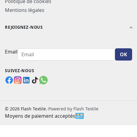
Politique de cookies
Mentions légales
REJOIGNEZ-NOUS
Email
OK
SUIVEZ-NOUS
© 2026 Flash Textile.
·
Powered by Flash Textile
Moyens de paiement acceptés