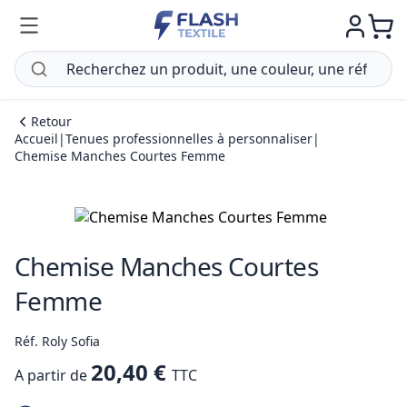
Retour
Accueil
|
Tenues professionnelles à personnaliser
|
Chemise Manches Courtes Femme
Chemise Manches Courtes
Femme
Réf. Roly Sofia
20,40 €
A partir de
TTC