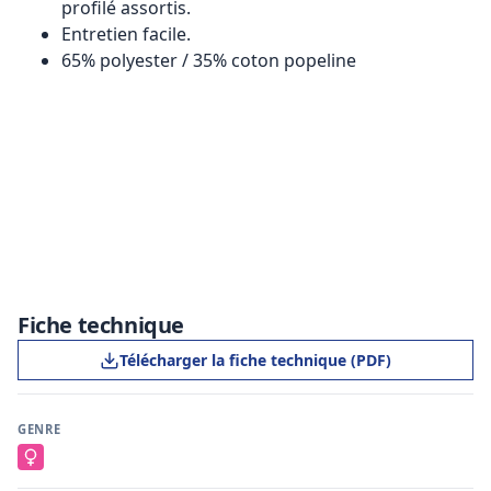
profilé assortis.
Entretien facile.
65% polyester / 35% coton popeline
Fiche technique
Télécharger la fiche technique (PDF)
GENRE