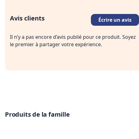
Avis clients
Écrire un avis
Il n’y a pas encore d’avis publié pour ce produit. Soyez
le premier à partager votre expérience.
Produits de la famille