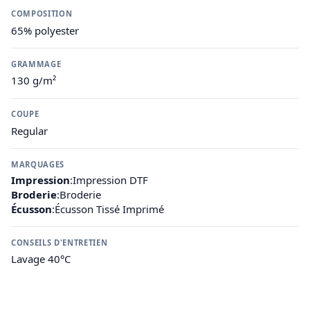
COMPOSITION
65% polyester
GRAMMAGE
130 g/m²
COUPE
Regular
MARQUAGES
Impression
:
Impression DTF
Broderie
:
Broderie
Écusson
:
Écusson Tissé Imprimé
CONSEILS D'ENTRETIEN
Lavage 40°C