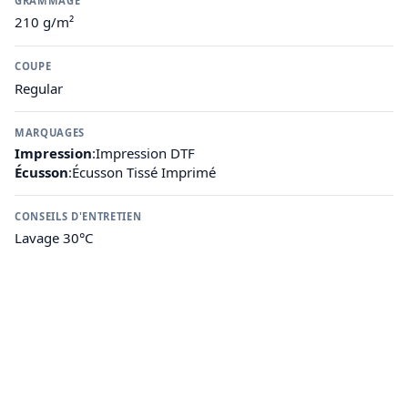
GRAMMAGE
210 g/m²
COUPE
Regular
MARQUAGES
Impression
:
Impression DTF
Écusson
:
Écusson Tissé Imprimé
CONSEILS D'ENTRETIEN
Lavage 30°C