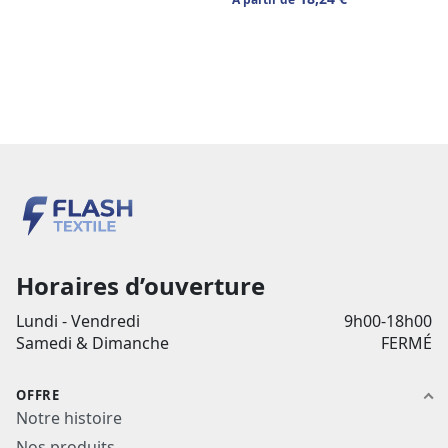
Horaires d’ouverture
Lundi - Vendredi
9h00-18h00
Samedi & Dimanche
FERMÉ
OFFRE
Notre histoire
Nos produits