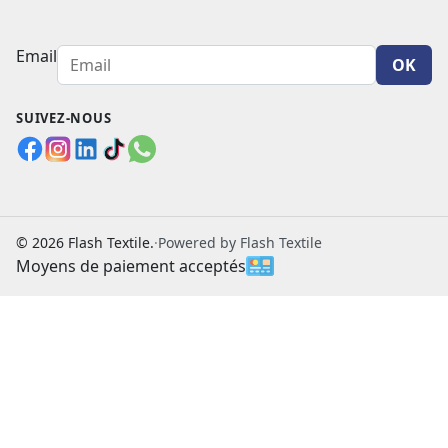
Email
OK
SUIVEZ-NOUS
© 2026 Flash Textile.
·
Powered by Flash Textile
Moyens de paiement acceptés