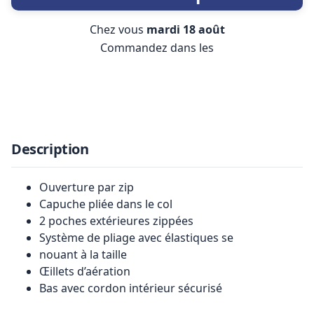
Chez vous
mardi 18 août
Commandez dans les
Description
Ouverture par zip
Capuche pliée dans le col
2 poches extérieures zippées
Système de pliage avec élastiques se
nouant à la taille
Œillets d’aération
Bas avec cordon intérieur sécurisé