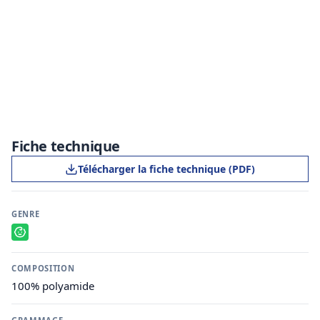
Fiche technique
Télécharger la fiche technique (PDF)
GENRE
COMPOSITION
100% polyamide