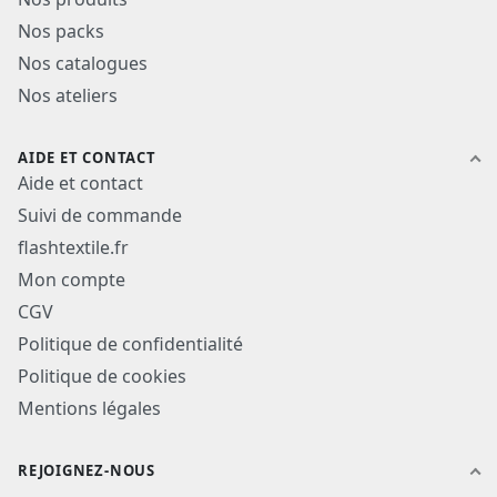
Nos packs
Nos catalogues
Nos ateliers
AIDE ET CONTACT
Aide et contact
Suivi de commande
flashtextile.fr
Mon compte
CGV
Politique de confidentialité
Politique de cookies
Mentions légales
REJOIGNEZ-NOUS