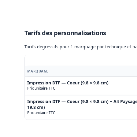
Tarifs des personnalisations
Tarifs dégressifs pour 1 marquage par technique et pa
MARQUAGE
Impression DTF — Coeur (9.8 × 9.8 cm)
Prix unitaire TTC
Impression DTF — Coeur (9.8 × 9.8 cm) + A4 Paysage
19.8 cm)
Prix unitaire TTC