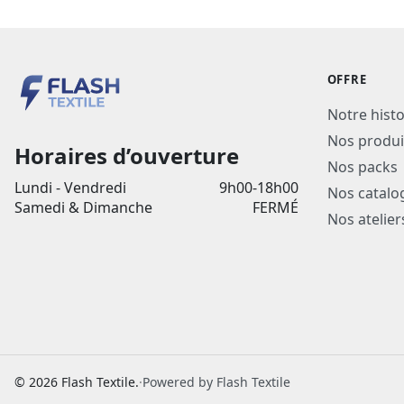
OFFRE
Notre histo
Nos produi
Horaires d’ouverture
Nos packs
Lundi - Vendredi
9h00-18h00
Nos catalo
Samedi & Dimanche
FERMÉ
Nos atelier
© 2026 Flash Textile.
·
Powered by Flash Textile