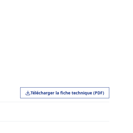
Télécharger la fiche technique (PDF)