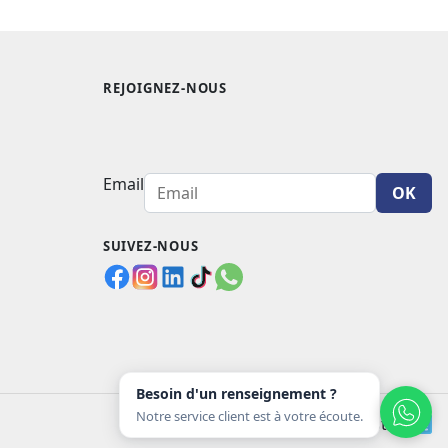
REJOIGNEZ-NOUS
Email
OK
SUIVEZ-NOUS
Besoin d'un renseignement ?
Notre service client est à votre écoute.
Moyens de paiement acceptés