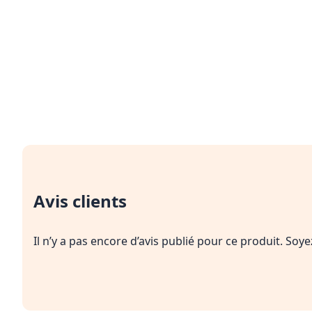
Avis clients
Il n’y a pas encore d’avis publié pour ce produit. Soy