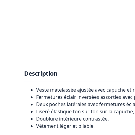
Description
Veste matelassée ajustée avec capuche et
Fermetures éclair inversées assorties avec
Deux poches latérales avec fermetures éclai
Liseré élastique ton sur ton sur la capuche, 
Doublure intérieure contrastée.
Vêtement léger et pliable.