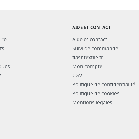
AIDE ET CONTACT
ire
Aide et contact
ts
Suivi de commande
flashtextile.fr
gues
Mon compte
s
CGV
Politique de confidentialité
Politique de cookies
Mentions légales