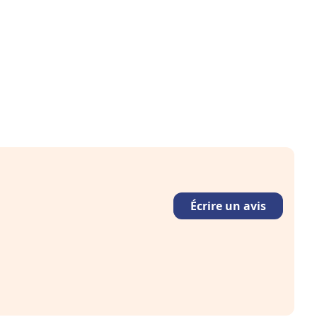
Écrire un avis