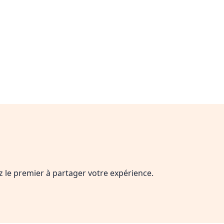
ez le premier à partager votre expérience.