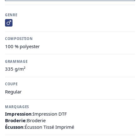
GENRE
COMPOSITION
100 % polyester
GRAMMAGE
335 g/m²
COUPE
Regular
MARQUAGES
Impression
:
Impression DTF
Broderie
:
Broderie
Écusson
:
Écusson Tissé Imprimé