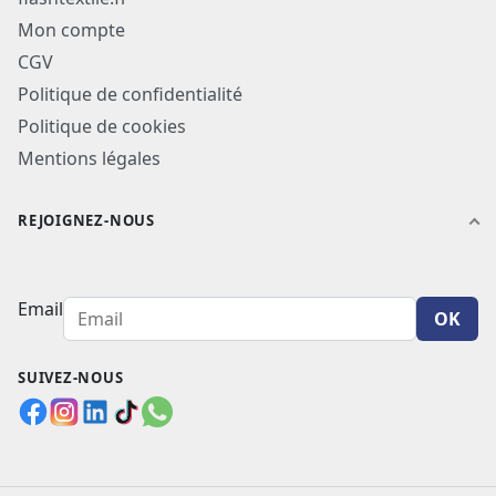
Mon compte
CGV
Politique de confidentialité
Politique de cookies
Mentions légales
REJOIGNEZ-NOUS
Email
OK
SUIVEZ-NOUS