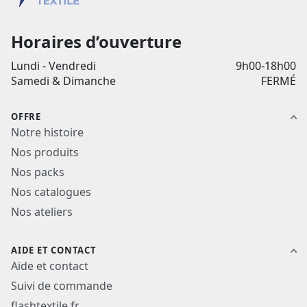
Horaires d’ouverture
Lundi - Vendredi
9h00-18h00
Samedi & Dimanche
FERMÉ
OFFRE
Notre histoire
Nos produits
Nos packs
Nos catalogues
Nos ateliers
AIDE ET CONTACT
Aide et contact
Suivi de commande
flashtextile.fr