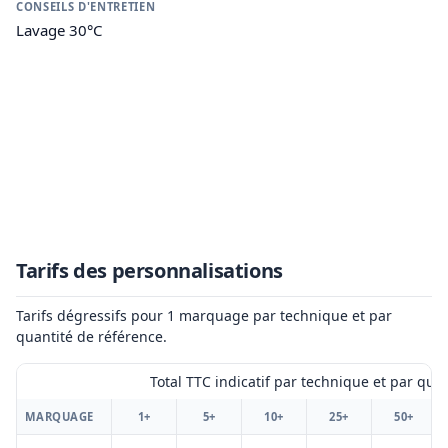
CONSEILS D'ENTRETIEN
Lavage 30°C
Tarifs des personnalisations
Tarifs dégressifs pour 1 marquage par technique et par
quantité de référence.
Total TTC indicatif par technique et par qua
MARQUAGE
1+
5+
10+
25+
50+