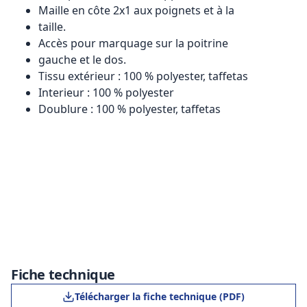
Maille en côte 2x1 aux poignets et à la
taille.
Accès pour marquage sur la poitrine
gauche et le dos.
Tissu extérieur : 100 % polyester, taffetas
Interieur : 100 % polyester
Doublure : 100 % polyester, taffetas
Fiche technique
Télécharger la fiche technique (PDF)