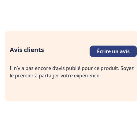
Avis clients
Écrire un avis
Il n’y a pas encore d’avis publié pour ce produit. Soyez
le premier à partager votre expérience.