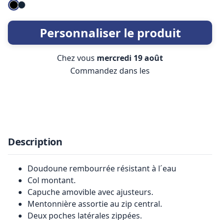
Personnaliser le produit
Chez vous
mercredi 19 août
Commandez dans les
Description
Doudoune rembourrée résistant à l´eau
Col montant.
Capuche amovible avec ajusteurs.
Mentonnière assortie au zip central.
Deux poches latérales zippées.