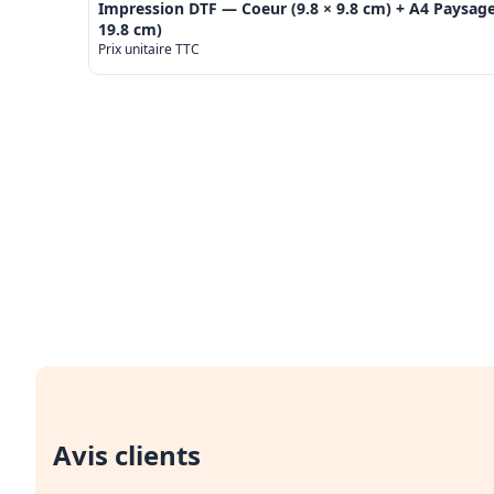
Impression DTF — Coeur (9.8 × 9.8 cm) + A4 Paysage
19.8 cm)
Prix unitaire TTC
Avis clients