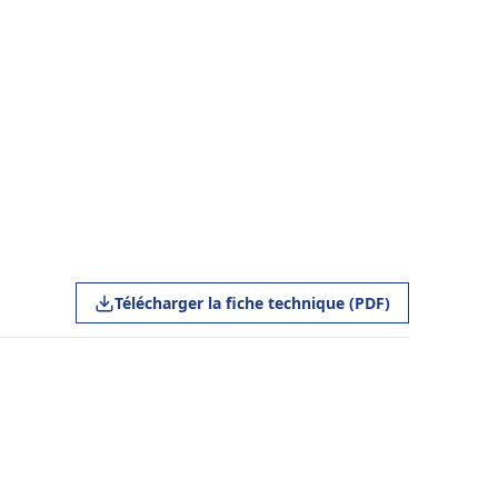
Télécharger la fiche technique (PDF)