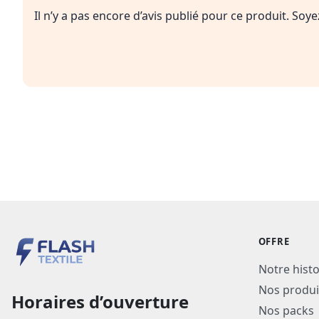
Il n’y a pas encore d’avis publié pour ce produit. Soy
OFFRE
Notre histo
Nos produi
Horaires d’ouverture
Nos packs