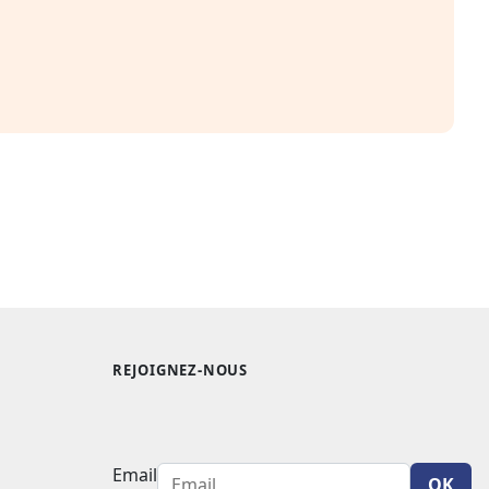
REJOIGNEZ-NOUS
Email
OK