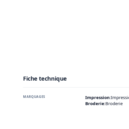
Fiche technique
MARQUAGES
Impression
:
Impressi
Broderie
:
Broderie