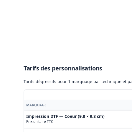
Tarifs des personnalisations
Tarifs dégressifs pour 1 marquage par technique et pa
MARQUAGE
Impression DTF — Coeur (9.8 × 9.8 cm)
Prix unitaire TTC