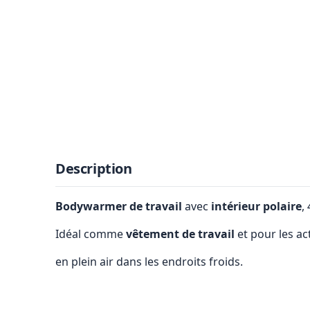
Description
Bodywarmer de travail
avec
intérieur polaire
,
Idéal comme
vêtement de travail
et pour les act
en plein air dans les endroits froids.