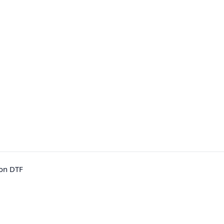
on DTF