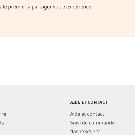
ez le premier à partager votre expérience.
AIDE ET CONTACT
ire
Aide et contact
ts
Suivi de commande
flashtextile.fr