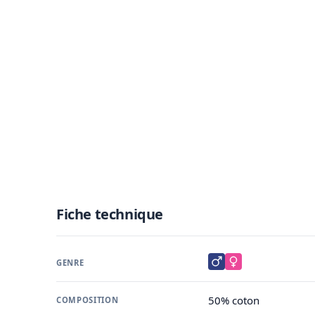
Fiche technique
GENRE
50% coton
COMPOSITION