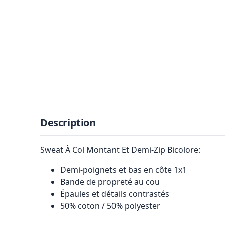
Description
Sweat À Col Montant Et Demi-Zip Bicolore:
Demi-poignets et bas en côte 1x1
Bande de propreté au cou
Épaules et détails contrastés
50% coton / 50% polyester