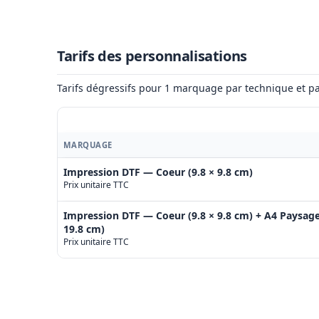
Tarifs des personnalisations
Tarifs dégressifs pour 1 marquage par technique et pa
MARQUAGE
Impression DTF — Coeur (9.8 × 9.8 cm)
Prix unitaire TTC
Impression DTF — Coeur (9.8 × 9.8 cm) + A4 Paysage
19.8 cm)
Prix unitaire TTC