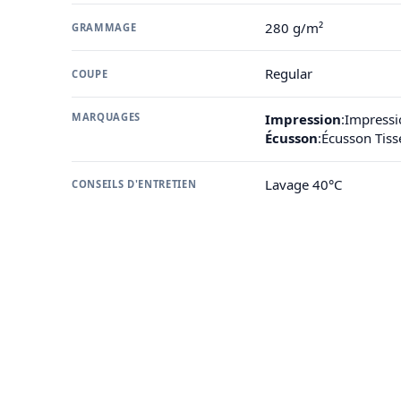
280 g/m²
GRAMMAGE
Regular
COUPE
MARQUAGES
Impression
:
Impressi
Écusson
:
Écusson Tis
Lavage 40°C
CONSEILS D'ENTRETIEN