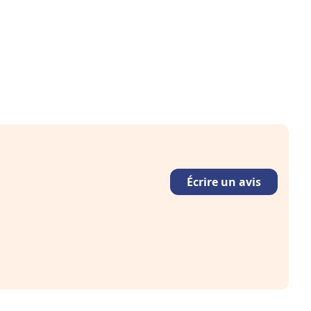
Écrire un avis