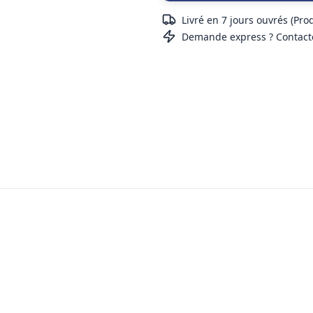
Livré en 7 jours ouvrés (Pro
Demande express ? Contact