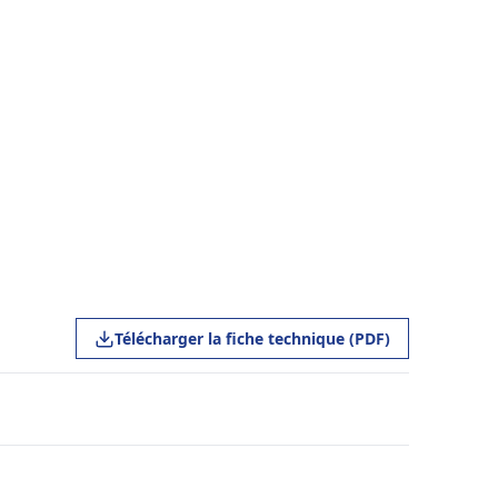
Télécharger la fiche technique (PDF)