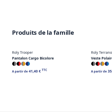
Produits de la famille
Roly Trooper
Roly Terrano
Pantalon Cargo Bicolore
Veste Polair
TTC
41,40 €
35
A partir de
A partir de