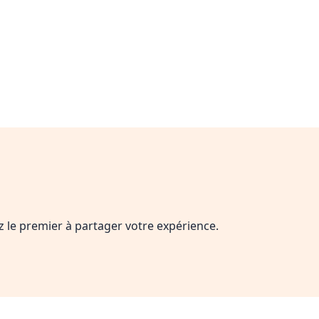
ez le premier à partager votre expérience.