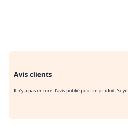
Avis clients
Il n’y a pas encore d’avis publié pour ce produit. Soy