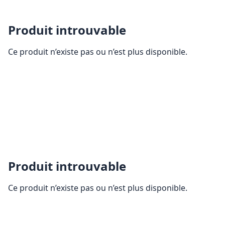
Produit introuvable
Ce produit n’existe pas ou n’est plus disponible.
Produit introuvable
Ce produit n’existe pas ou n’est plus disponible.