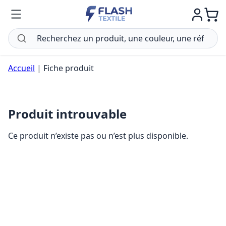
Accueil
|
Fiche produit
Produit introuvable
Ce produit n’existe pas ou n’est plus disponible.