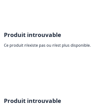
Produit introuvable
Ce produit n’existe pas ou n’est plus disponible.
Produit introuvable