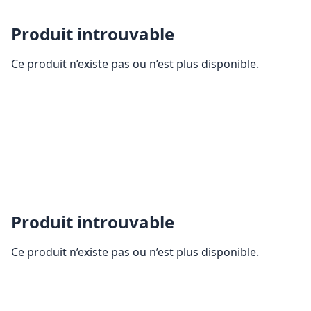
Produit introuvable
Ce produit n’existe pas ou n’est plus disponible.
Produit introuvable
Ce produit n’existe pas ou n’est plus disponible.