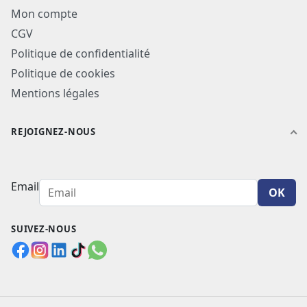
Mon compte
CGV
Politique de confidentialité
Politique de cookies
Mentions légales
REJOIGNEZ-NOUS
Email
OK
SUIVEZ-NOUS