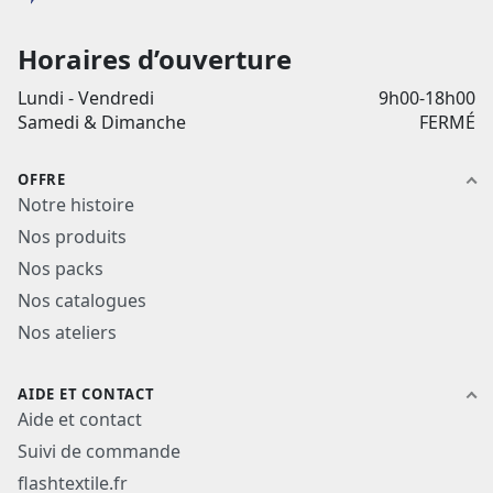
Horaires d’ouverture
Lundi - Vendredi
9h00-18h00
Samedi & Dimanche
FERMÉ
OFFRE
Notre histoire
Nos produits
Nos packs
Nos catalogues
Nos ateliers
AIDE ET CONTACT
Aide et contact
Suivi de commande
flashtextile.fr