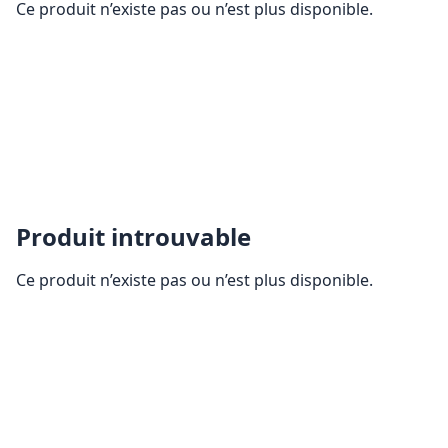
Ce produit n’existe pas ou n’est plus disponible.
Produit introuvable
Ce produit n’existe pas ou n’est plus disponible.