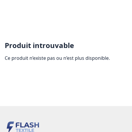
Produit introuvable
Ce produit n’existe pas ou n’est plus disponible.