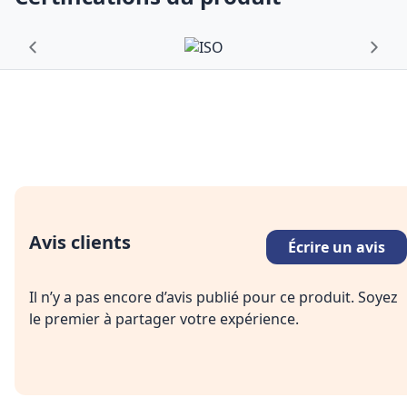
Avis clients
Écrire un avis
Il n’y a pas encore d’avis publié pour ce produit. Soyez
le premier à partager votre expérience.