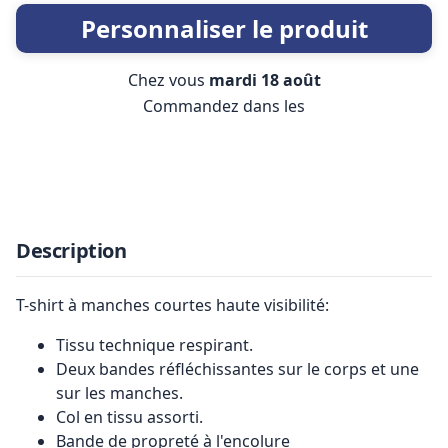
Personnaliser le produit
Chez vous
mardi 18 août
Commandez dans les
Description
T-shirt à manches courtes haute visibilité:
Tissu technique respirant.
Deux bandes réfléchissantes sur le corps et une
sur les manches.
Col en tissu assorti.
Bande de propreté à l'encolure