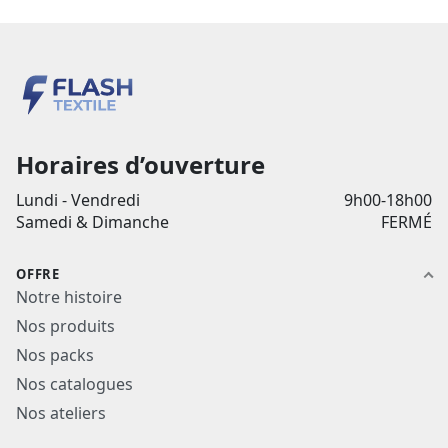
Horaires d’ouverture
Lundi - Vendredi
9h00-18h00
Samedi & Dimanche
FERMÉ
OFFRE
Notre histoire
Nos produits
Nos packs
Nos catalogues
Nos ateliers