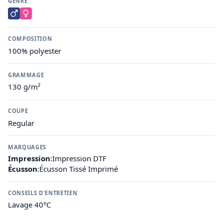
GENRE
COMPOSITION
100% polyester
GRAMMAGE
130 g/m²
COUPE
Regular
MARQUAGES
Impression
:
Impression DTF
Écusson
:
Écusson Tissé Imprimé
CONSEILS D'ENTRETIEN
Lavage 40°C