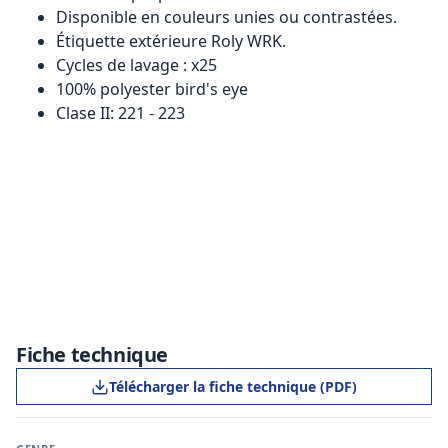
Disponible en couleurs unies ou contrastées.
Étiquette extérieure Roly WRK.
Cycles de lavage : x25
100% polyester bird's eye
Clase II: 221 - 223
Fiche technique
Télécharger la fiche technique (PDF)