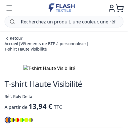
Retour
Accueil
|
Vêtements de BTP à personnaliser
|
T-shirt Haute Visibilité
T-shirt Haute Visibilité
Réf. Roly Delta
13,94 €
A partir de
TTC