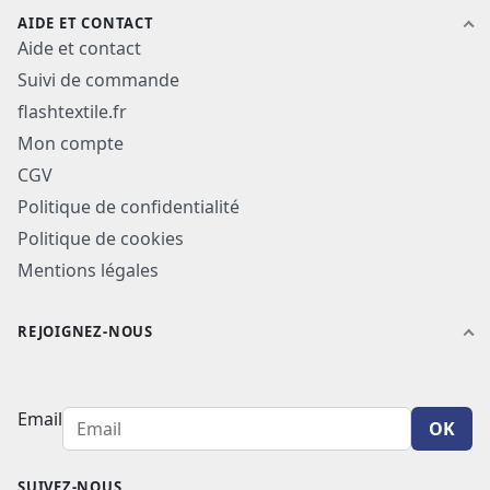
AIDE ET CONTACT
Aide et contact
Suivi de commande
flashtextile.fr
Mon compte
CGV
Politique de confidentialité
Politique de cookies
Mentions légales
REJOIGNEZ-NOUS
Email
OK
SUIVEZ-NOUS