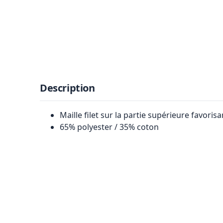
Description
Maille filet sur la partie supérieure favorisa
65% polyester / 35% coton