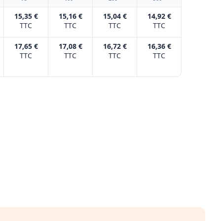
15,35 €
15,16 €
15,04 €
14,92 €
TTC
TTC
TTC
TTC
17,65 €
17,08 €
16,72 €
16,36 €
TTC
TTC
TTC
TTC