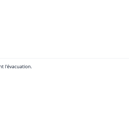
nt l'évacuation.