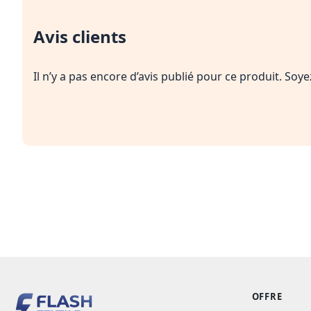
Avis clients
Il n’y a pas encore d’avis publié pour ce produit. Soy
OFFRE