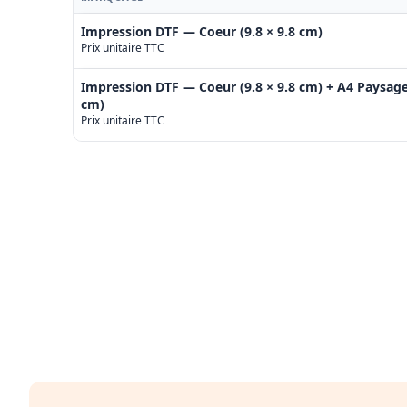
Impression DTF — Coeur (9.8 × 9.8 cm)
Prix unitaire TTC
Impression DTF — Coeur (9.8 × 9.8 cm) + A4 Paysage 
cm)
Prix unitaire TTC