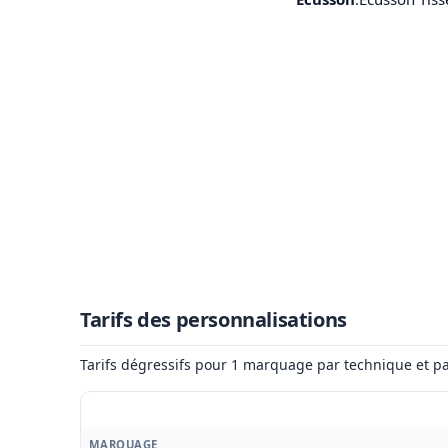
Tarifs des personnalisations
Tarifs dégressifs pour 1 marquage par technique et pa
MARQUAGE