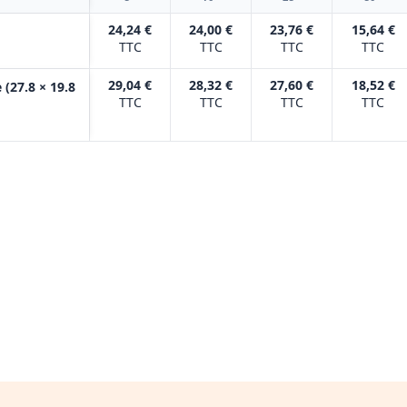
24,24 €
24,00 €
23,76 €
15,64 €
TTC
TTC
TTC
TTC
29,04 €
28,32 €
27,60 €
18,52 €
(27.8 × 19.8
TTC
TTC
TTC
TTC