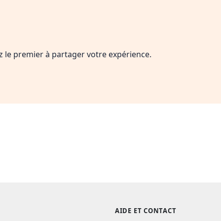
ez le premier à partager votre expérience.
AIDE ET CONTACT