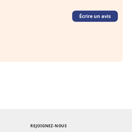
Écrire un avis
REJOIGNEZ-NOUS