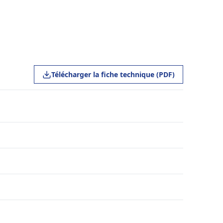
Télécharger la fiche technique (PDF)