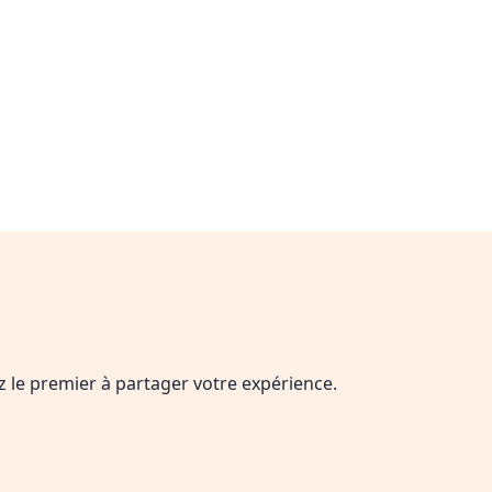
ez le premier à partager votre expérience.