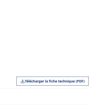
Télécharger la fiche technique (PDF)