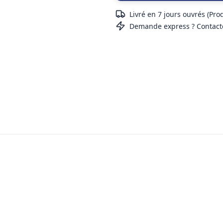
Livré en 7 jours ouvrés (Pro
Demande express ? Contact