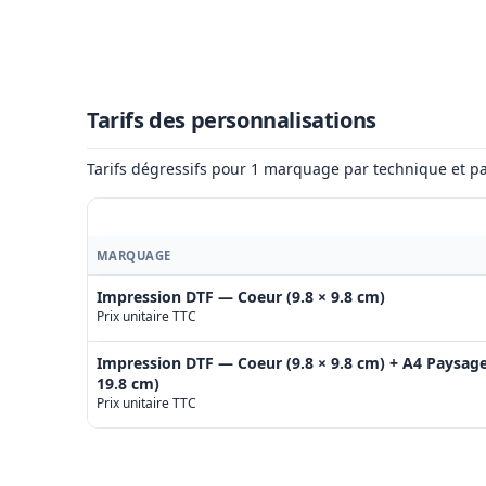
Tarifs des personnalisations
Tarifs dégressifs pour 1 marquage par technique et pa
MARQUAGE
Impression DTF — Coeur (9.8 × 9.8 cm)
Prix unitaire TTC
Impression DTF — Coeur (9.8 × 9.8 cm) + A4 Paysage
19.8 cm)
Prix unitaire TTC