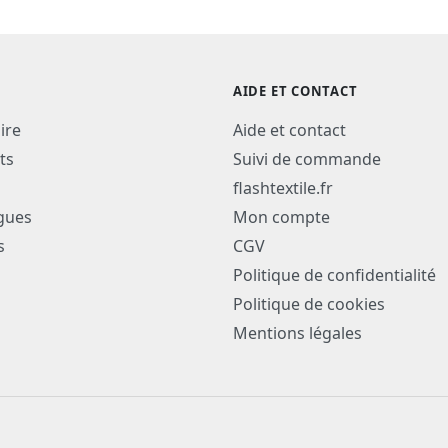
AIDE ET CONTACT
ire
Aide et contact
ts
Suivi de commande
flashtextile.fr
gues
Mon compte
s
CGV
Politique de confidentialité
Politique de cookies
Mentions légales