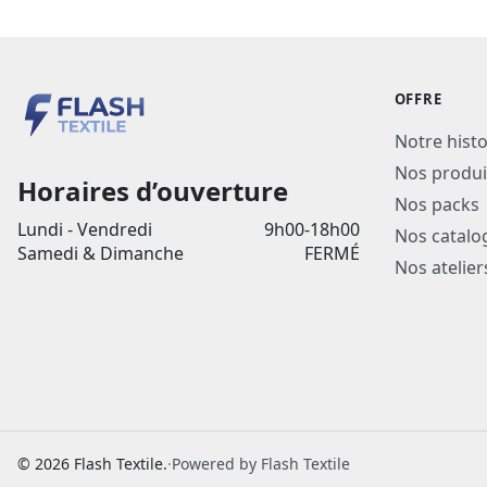
OFFRE
Notre histo
Nos produi
Horaires d’ouverture
Nos packs
Lundi - Vendredi
9h00-18h00
Nos catalo
Samedi & Dimanche
FERMÉ
Nos atelier
© 2026 Flash Textile.
·
Powered by Flash Textile