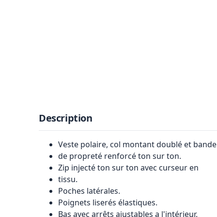
Description
Veste polaire, col montant doublé et bande
de propreté renforcé ton sur ton.
Zip injecté ton sur ton avec curseur en
tissu.
Poches latérales.
Poignets liserés élastiques.
Bas avec arrêts ajustables a l'intérieur.