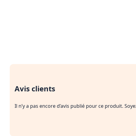
Avis clients
Il n’y a pas encore d’avis publié pour ce produit. Soy