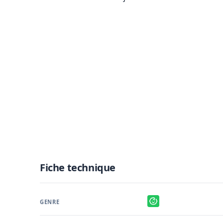
Fiche technique
GENRE