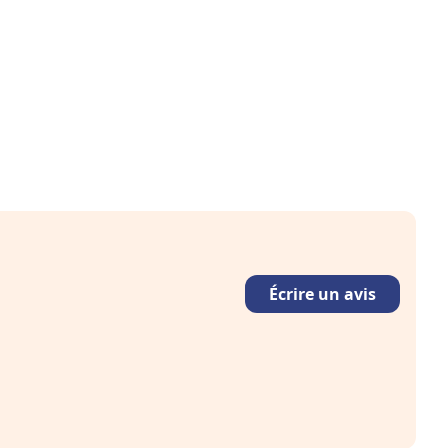
Écrire un avis