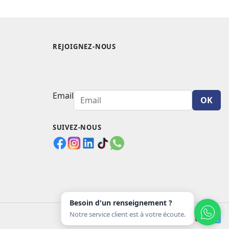
REJOIGNEZ-NOUS
Email
OK
SUIVEZ-NOUS
Besoin d'un renseignement ?
Notre service client est à votre écoute.
Moyens de paiement acceptés