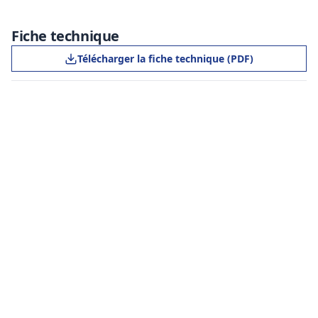
Fiche technique
Télécharger la fiche technique (PDF)