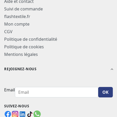
Aide et contact
Suivi de commande
flashtextile.fr
Mon compte
CGV
Politique de confidentialité
Politique de cookies
Mentions légales
REJOIGNEZ-NOUS
Email
OK
SUIVEZ-NOUS