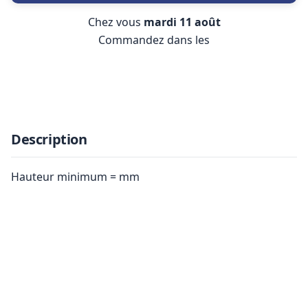
Chez vous
mardi 11 août
Commandez dans les
Description
Hauteur minimum = mm