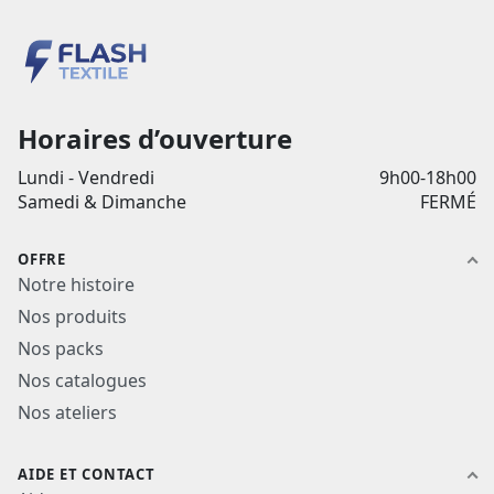
Horaires d’ouverture
Lundi - Vendredi
9h00-18h00
Samedi & Dimanche
FERMÉ
OFFRE
Notre histoire
Nos produits
Nos packs
Nos catalogues
Nos ateliers
AIDE ET CONTACT