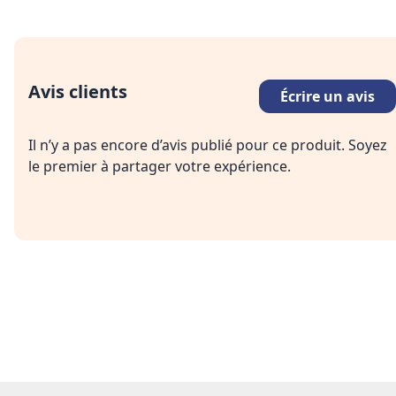
Avis clients
Écrire un avis
Il n’y a pas encore d’avis publié pour ce produit. Soyez
le premier à partager votre expérience.