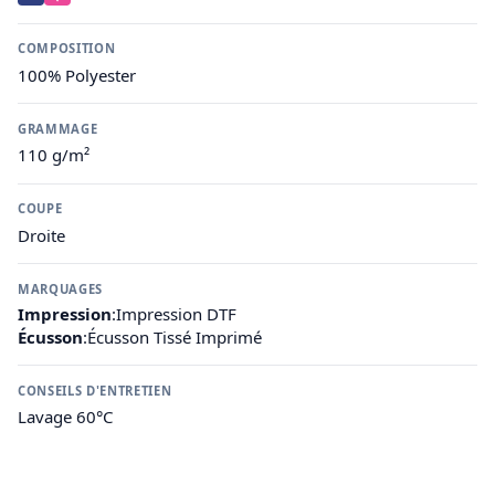
COMPOSITION
100% Polyester
GRAMMAGE
110 g/m²
COUPE
Droite
MARQUAGES
Impression
:
Impression DTF
Écusson
:
Écusson Tissé Imprimé
CONSEILS D'ENTRETIEN
Lavage 60°C