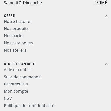
Samedi & Dimanche
FERMÉ
OFFRE
Notre histoire
Nos produits
Nos packs
Nos catalogues
Nos ateliers
AIDE ET CONTACT
Aide et contact
Suivi de commande
flashtextile.fr
Mon compte
CGV
Politique de confidentialité