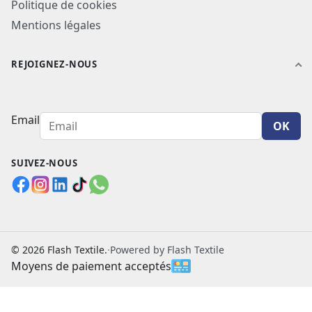
Politique de cookies
Mentions légales
REJOIGNEZ-NOUS
Email
OK
SUIVEZ-NOUS
© 2026 Flash Textile.
·
Powered by Flash Textile
Moyens de paiement acceptés