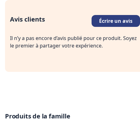
Avis clients
Écrire un avis
Il n’y a pas encore d’avis publié pour ce produit. Soyez
le premier à partager votre expérience.
Produits de la famille