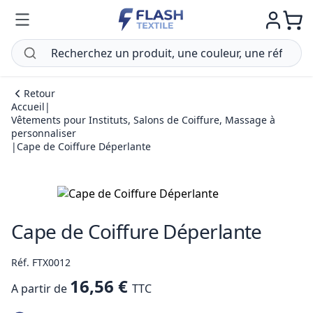
Retour
Accueil
|
Vêtements pour Instituts, Salons de Coiffure, Massage à
personnaliser
|
Cape de Coiffure Déperlante
Cape de Coiffure Déperlante
Réf. FTX0012
16,56 €
A partir de
TTC