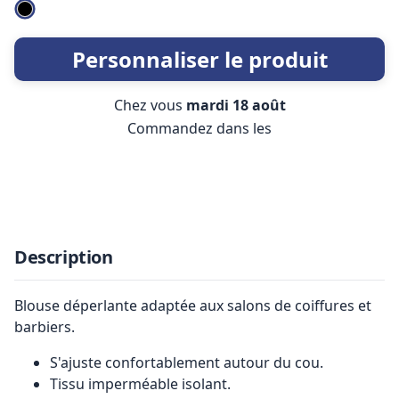
Personnaliser le produit
Chez vous
mardi 18 août
Commandez dans les
Description
Blouse déperlante adaptée aux salons de coiffures et
barbiers.
S'ajuste confortablement autour du cou.
Tissu imperméable isolant.