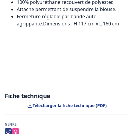
100% polyuréthane recouvert de polyester.
Attache permettant de suspendre la blouse.
Fermeture réglable par bande auto-
agrippante.Dimensions : H 117 cm x L 160 cm
Fiche technique
Télécharger la fiche technique (PDF)
GENRE