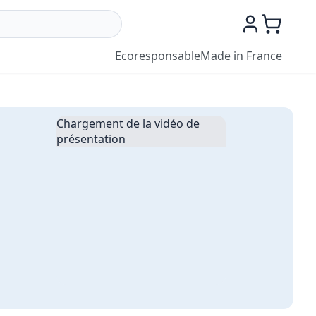
Ecoresponsable
Made in France
Chargement de la vidéo de
présentation