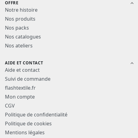
OFFRE
Notre histoire
Nos produits
Nos packs
Nos catalogues
Nos ateliers
AIDE ET CONTACT
Aide et contact
Suivi de commande
flashtextile.fr
Mon compte
CGV
Politique de confidentialité
Politique de cookies
Mentions légales