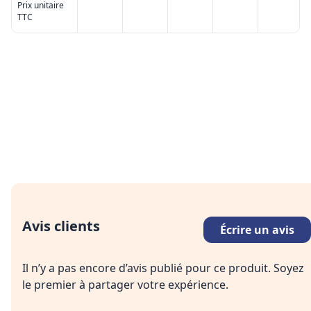
Prix unitaire
TTC
Avis clients
Écrire un avis
Il n’y a pas encore d’avis publié pour ce produit. Soyez
le premier à partager votre expérience.