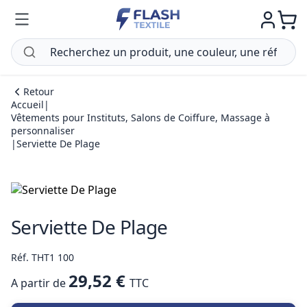
Retour
Accueil
|
Vêtements pour Instituts, Salons de Coiffure, Massage à
personnaliser
|
Serviette De Plage
Serviette De Plage
Réf. THT1 100
29,52 €
A partir de
TTC