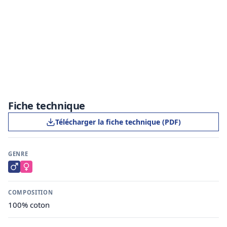
Fiche technique
Télécharger la fiche technique (PDF)
GENRE
COMPOSITION
100% coton