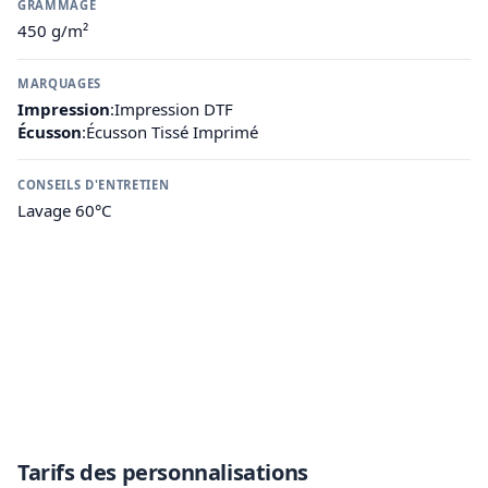
GRAMMAGE
450 g/m²
MARQUAGES
Impression
:
Impression DTF
Écusson
:
Écusson Tissé Imprimé
CONSEILS D'ENTRETIEN
Lavage 60°C
Tarifs des personnalisations