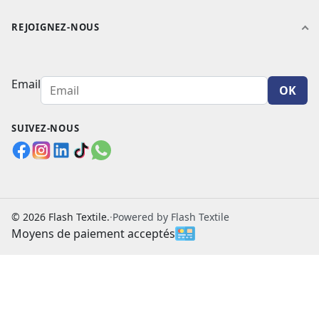
REJOIGNEZ-NOUS
Email
OK
SUIVEZ-NOUS
© 2026 Flash Textile.
·
Powered by Flash Textile
Moyens de paiement acceptés