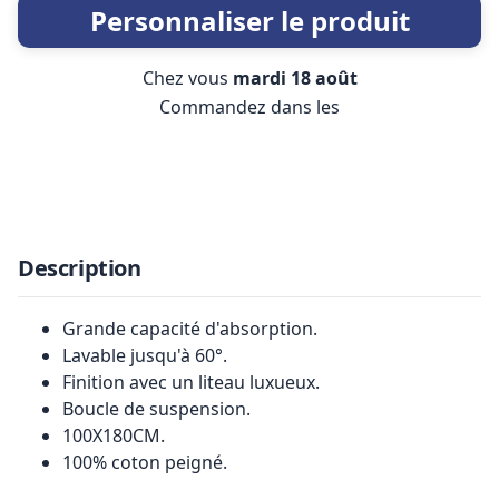
Personnaliser le produit
Chez vous
mardi 18 août
Commandez dans les
Description
Grande capacité d'absorption.
Lavable jusqu'à 60°.
Finition avec un liteau luxueux.
Boucle de suspension.
100X180CM.
100% coton peigné.