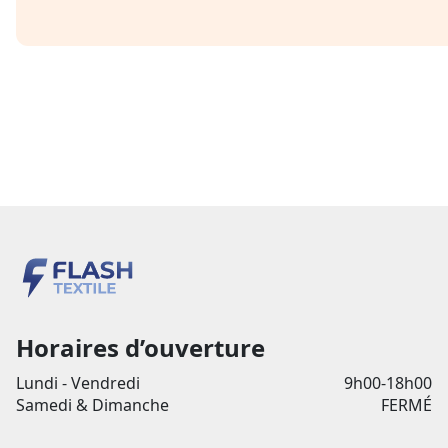
Horaires d’ouverture
Lundi - Vendredi
9h00-18h00
Samedi & Dimanche
FERMÉ